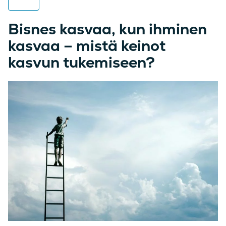
Bisnes kasvaa, kun ihminen
kasvaa – mistä keinot
kasvun tukemiseen?