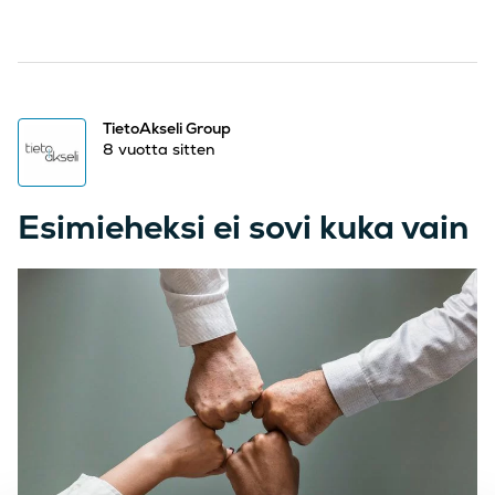
TietoAkseli Group
8 vuotta sitten
Esimieheksi ei sovi kuka vain