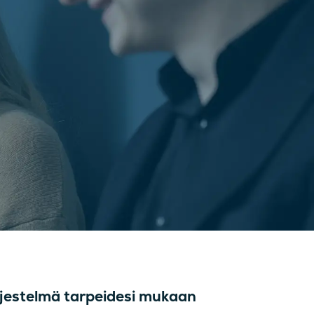
jestelmä tarpeidesi mukaan