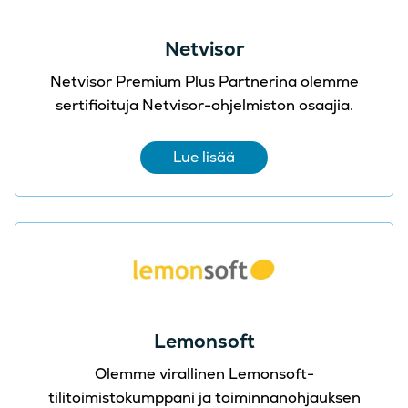
Netvisor
Netvisor Premium Plus Partnerina olemme
sertifioituja Netvisor-ohjelmiston osaajia.
Lue lisää
Lemonsoft
Olemme virallinen Lemonsoft-
tilitoimistokumppani ja toiminnanohjauksen