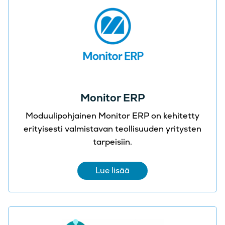
Monitor ERP
Moduulipohjainen Monitor ERP on kehitetty
erityisesti valmistavan teollisuuden yritysten
tarpeisiin.
Lue lisää