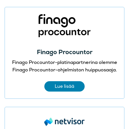
Finago Procountor
Finago Procountor-platinapartnerina olemme
Finago Procountor-ohjelmiston huippuosaaja.
Lue lisää