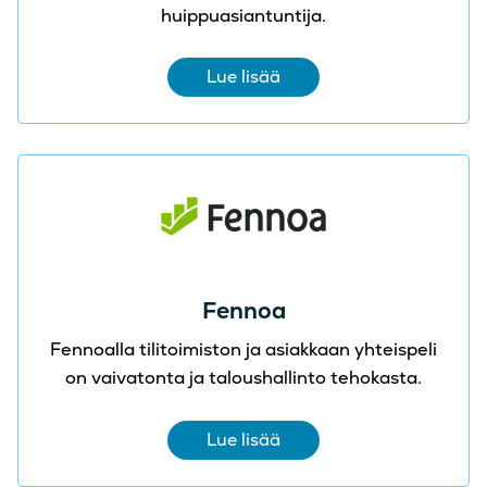
huippuasiantuntija.
Lue lisää
Fennoa
Fennoalla tilitoimiston ja asiakkaan yhteispeli
on vaivatonta ja taloushallinto tehokasta.
Lue lisää