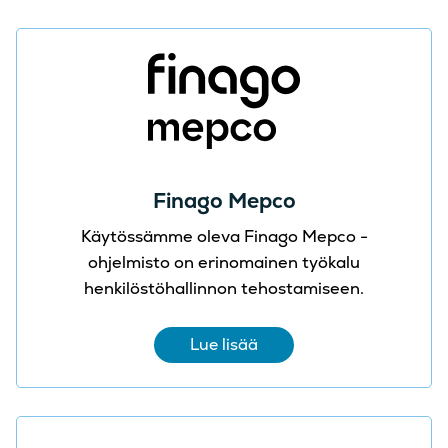
Finago Mepco
Käytössämme oleva Finago Mepco -
ohjelmisto on erinomainen työkalu
henkilöstöhallinnon tehostamiseen.
Lue lisää