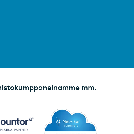
mistokumppaneinamme mm.