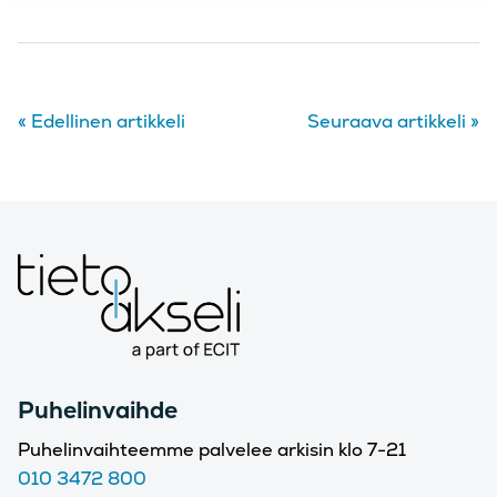
«
Edellinen artikkeli
Seuraava artikkeli
»
Puhelinvaihde
Puhelinvaihteemme palvelee arkisin klo 7-21
010 3472 800