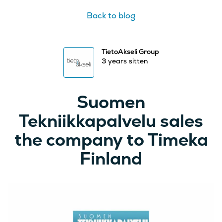
Back to blog
TietoAkseli Group
3 years sitten
Suomen
Tekniikkapalvelu sales
the company to Timeka
Finland