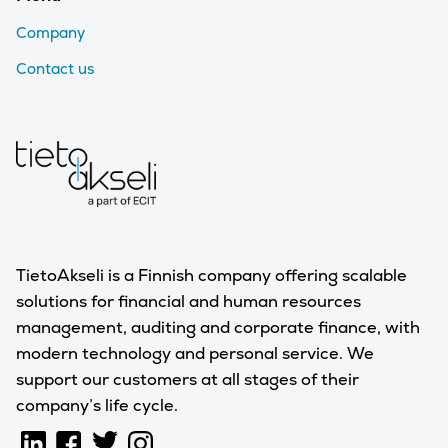
Company
Contact us
TietoAkseli is a Finnish company offering scalable
solutions for financial and human resources
management, auditing and corporate finance, with
modern technology and personal service. We
support our customers at all stages of their
company’s life cycle.