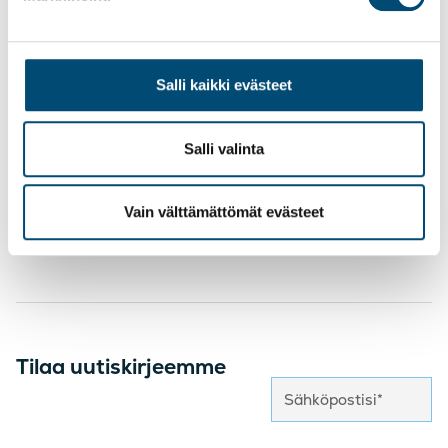
Salli kaikki evästeet
Facebook
LinkedIn
Kopioi
Twitter
Salli valinta
Vain välttämättömät evästeet
Tilaa uutiskirjeemme