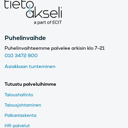
Puhelinvaihde
Puhelinvaihteemme palvelee arkisin klo 7-21
010 3472 800
Asiakkaan tunteminen
Tutustu palveluihimme
Taloushallinto
Talousjohtaminen
Palkanlaskenta
HR-palvelut