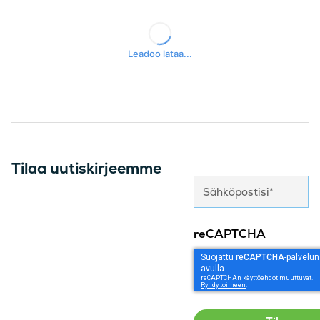
Tilaa uutiskirjeemme
reCAPTCHA