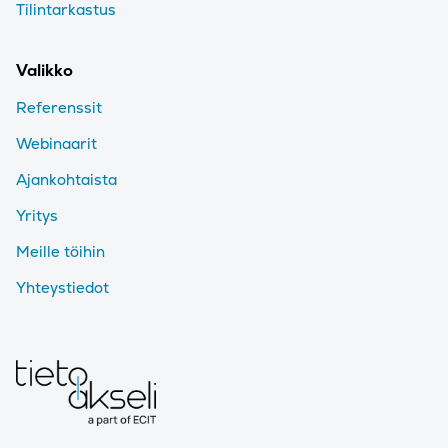
Tilintarkastus
Valikko
Referenssit
Webinaarit
Ajankohtaista
Yritys
Meille töihin
Yhteystiedot