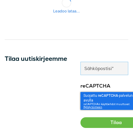
Tilaa uutiskirjeemme
reCAPTCHA