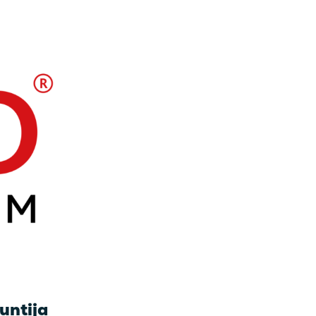
untija