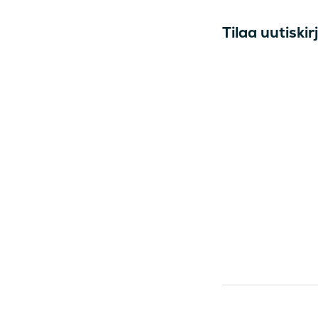
Tilaa uutisk