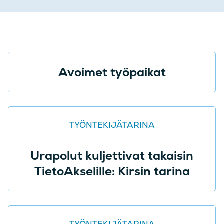
Avoimet työpaikat
TYÖNTEKIJÄTARINA
Urapolut kuljettivat takaisin
TietoAkselille: Kirsin tarina