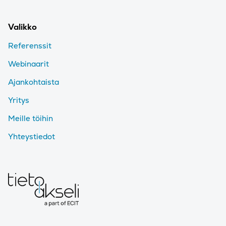
Valikko
Referenssit
Webinaarit
Ajankohtaista
Yritys
Meille töihin
Yhteystiedot