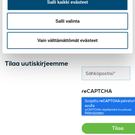
Salli kaikki evästeet
Salli valinta
Vain välttämättömät evästeet
Tilaa uutiskirjeemme
reCAPTCHA