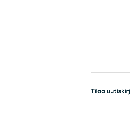
Tilaa uutisk