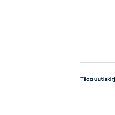
Tilaa uutisk