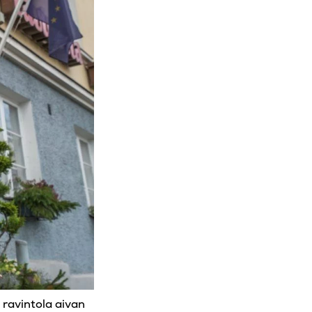
si ravintola aivan