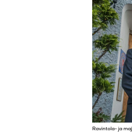
Ravintola- ja maj