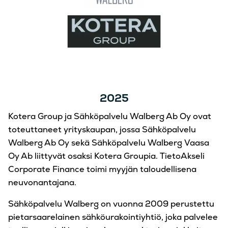
2025
Kotera Group ja Sähköpalvelu Walberg Ab Oy ovat
toteuttaneet yrityskaupan, jossa Sähköpalvelu
Walberg Ab Oy sekä Sähköpalvelu Walberg Vaasa
Oy Ab liittyvät osaksi Kotera Groupia. TietoAkseli
Corporate Finance toimi myyjän taloudellisena
neuvonantajana.
Sähköpalvelu Walberg on vuonna 2009 perustettu
pietarsaarelainen sähköurakointiyhtiö, joka palvelee