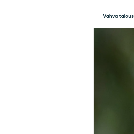
Vahva talous