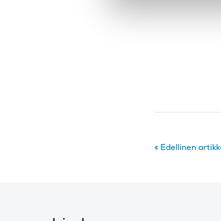
«
Edellinen artikk