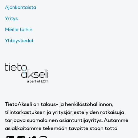
Ajankohtaista
Yritys
Meille töihin
Yhteystiedot
TietoAkseli on talous- ja henkilöstöhallinnon,
tilintarkastuksen ja yritysjärjestelyiden ratkaisuja
tarjoava suomalainen asiantuntijayritys. Autamme
asiakkaitamme tekemään tavoitteistaan totta.