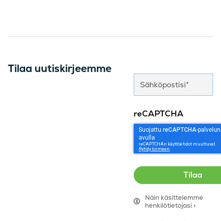
Tilaa uutiskirjeemme
reCAPTCHA
Näin käsittelemme
henkilötietojasi >