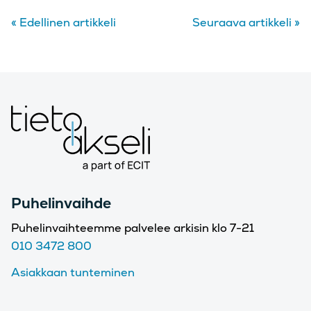
«
Edellinen artikkeli
Seuraava artikkeli
»
Puhelinvaihde
Puhelinvaihteemme palvelee arkisin klo 7-21
010 3472 800
Asiakkaan tunteminen