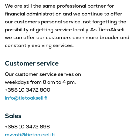
We are still the same professional partner for
financial administration and we continue to offer
our customers personal service, not forgetting the
possibility of getting service locally. As TietoAkseli
we can offer our customers even more broader and
constantly evolving services.
Customer service
Our customer service serves on
weekdays from 8 am to 4 pm.
+358 10 3472 800
info@tietoakseli.fi
Sales
+358 10 3472 898
myynti@tietoakseli.fi