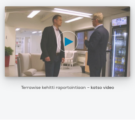
Terrawise kehitti raportointiaan –
katso video