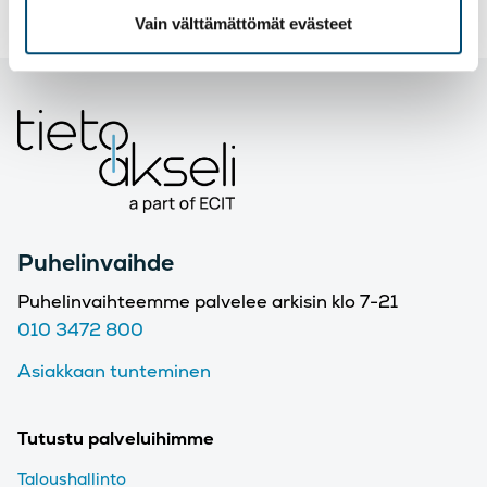
Vain välttämättömät evästeet
Puhelinvaihde
Puhelinvaihteemme palvelee arkisin klo 7-21
010 3472 800
Asiakkaan tunteminen
Tutustu palveluihimme
Taloushallinto