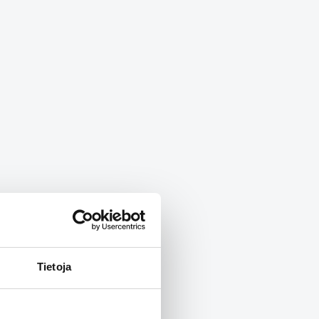
Tietoja