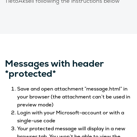
TietoAkseli following the instructions below
Messages with header
*protected*
Save and open attachment ”message.html” in
your browser (the attachment can’t be used in
preview mode)
Login with your Microsoft-account or with a
single-use code
Your protected message will display in a new
browser tab. You won’t be able to view the