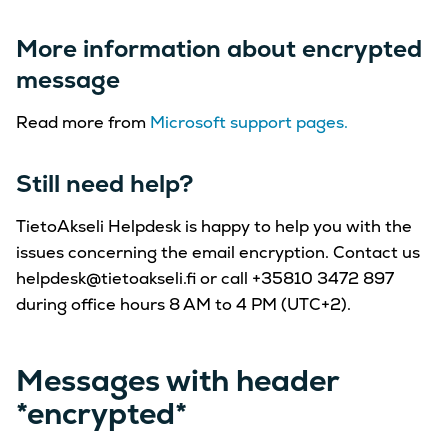
More information about encrypted
message
Read more from
Microsoft support pages.
Still need help?
TietoAkseli Helpdesk is happy to help you with the
issues concerning the email encryption. Contact us
helpdesk@tietoakseli.fi or call +35810 3472 897
during office hours 8 AM to 4 PM (UTC+2).
Messages with header
*encrypted*