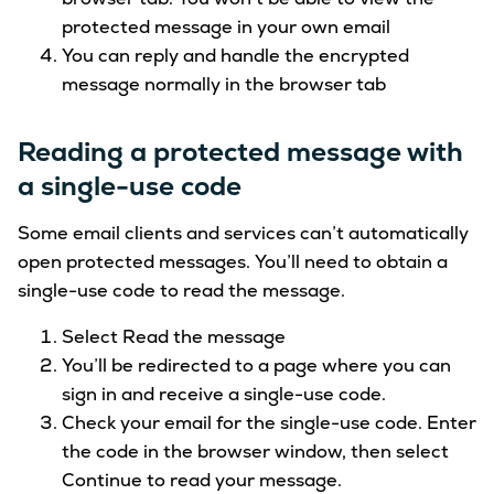
protected message in your own email
You can reply and handle the encrypted
message normally in the browser tab
Reading a protected message with
a single-use code
Some email clients and services can’t automatically
open protected messages. You’ll need to obtain a
single-use code to read the message.
Select Read the message
You’ll be redirected to a page where you can
sign in and receive a single-use code.
Check your email for the single-use code. Enter
the code in the browser window, then select
Continue to read your message.